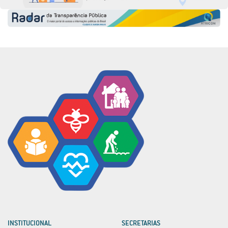
INSTITUCIONAL
SECRETARIAS