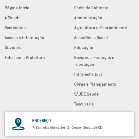
Página Inicial
Chefe de Gabinete
A Cidade
Administração
Secretarias
Agricultura e Meio Ambiente
Acesso à Informação
Assistência Social
Ouvidoria
Educação
Fale com a Prefeitura
Governo e Finanças e
Tributação
Infra-estrutura
Obras e Planejamento
SAÚDE Saúde
Tesouraria