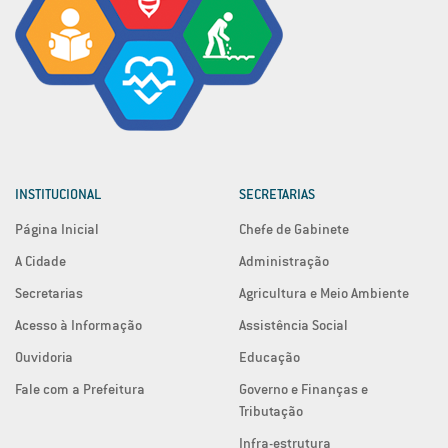
INSTITUCIONAL
SECRETARIAS
Página Inicial
Chefe de Gabinete
A Cidade
Administração
Secretarias
Agricultura e Meio Ambiente
Acesso à Informação
Assistência Social
Ouvidoria
Educação
Fale com a Prefeitura
Governo e Finanças e
Tributação
Infra-estrutura