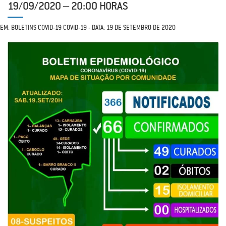
19/09/2020 – 20:00 HORAS
EM: BOLETINS COVID-19 COVID-19 - DATA: 19 DE SETEMBRO DE 2020