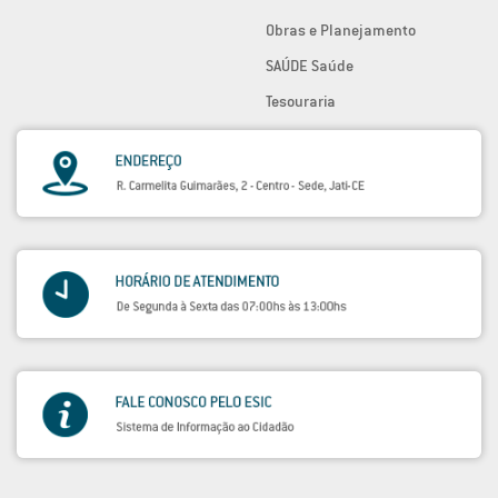
Obras e Planejamento
SAÚDE Saúde
Tesouraria