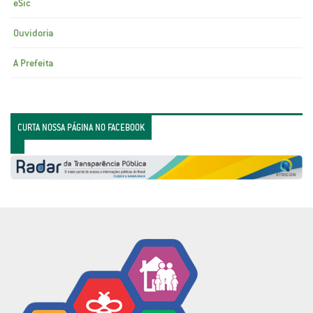
eSic
Ouvidoria
A Prefeita
CURTA NOSSA PÁGINA NO FACEBOOK