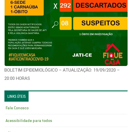
BOLETIM EPIDEMIOLÓGICO – ATUALIZAÇÃO: 19/09/2020 –
20:00 HORAS
LINKS ÚTEIS
Fale Conosco
Acessibilidade para todos