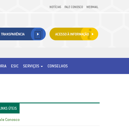
NOTÍCIAS
FALE CONOSCO
WEBMAIL
ORIA
ESIC
SERVIÇOS
CONSELHOS
LINKS ÚTEIS
ale Conosco