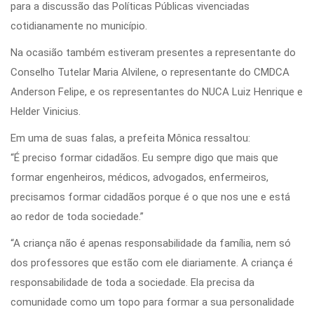
para a discussão das Políticas Públicas vivenciadas
cotidianamente no município.
Na ocasião também estiveram presentes a representante do
Conselho Tutelar Maria Alvilene, o representante do CMDCA
Anderson Felipe, e os representantes do NUCA Luiz Henrique e
Helder Vinicius.
Em uma de suas falas, a prefeita Mônica ressaltou:
“É preciso formar cidadãos. Eu sempre digo que mais que
formar engenheiros, médicos, advogados, enfermeiros,
precisamos formar cidadãos porque é o que nos une e está
ao redor de toda sociedade.”
“A criança não é apenas responsabilidade da família, nem só
dos professores que estão com ele diariamente. A criança é
responsabilidade de toda a sociedade. Ela precisa da
comunidade como um topo para formar a sua personalidade