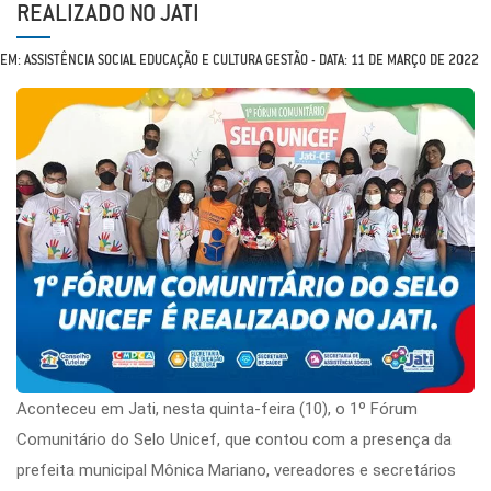
REALIZADO NO JATI
EM: ASSISTÊNCIA SOCIAL EDUCAÇÃO E CULTURA GESTÃO - DATA: 11 DE MARÇO DE 2022
Aconteceu em Jati, nesta quinta-feira (10), o 1º Fórum
Comunitário do Selo Unicef, que contou com a presença da
prefeita municipal Mônica Mariano, vereadores e secretários