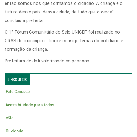
então somos nós que formamos o cidadão. A criança é o
futuro desse país, dessa cidade, de tudo que o cerca”,
concluiu a prefeita.
O 1º Fórum Comunitário do Selo UNICEF foi realizado no
CRAS do município e trouxe consigo temas do cotidiano e
formação da criança.
Prefeitura de Jati valorizando as pessoas.
LINKS ÚTEIS
Fale Conosco
Acessibilidade para todos
eSic
Ouvidoria