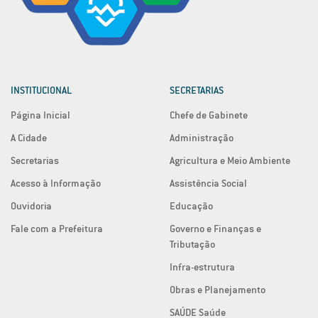
INSTITUCIONAL
SECRETARIAS
Página Inicial
Chefe de Gabinete
A Cidade
Administração
Secretarias
Agricultura e Meio Ambiente
Acesso à Informação
Assistência Social
Ouvidoria
Educação
Fale com a Prefeitura
Governo e Finanças e
Tributação
Infra-estrutura
Obras e Planejamento
SAÚDE Saúde