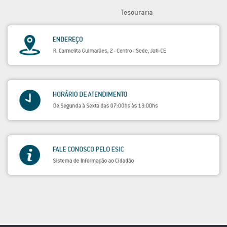
Tesouraria